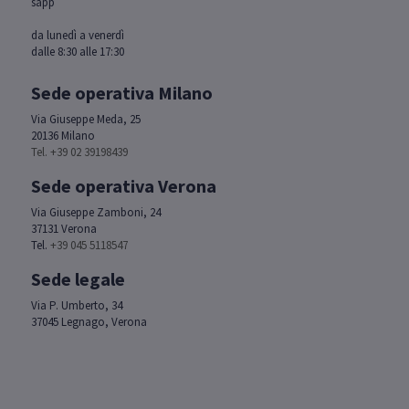
da lunedì a venerdì
dalle 8:30 alle 17:30
Sede operativa Milano
Via Giuseppe Meda, 25
20136 Milano
Tel. +39 02 39198439
Sede operativa Verona
Via Giuseppe Zamboni, 24
37131 Verona
Tel.
+39 045 5118547
Sede legale
Via P. Umberto, 34
37045 Legnago, Verona