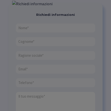
Richiedi informazioni