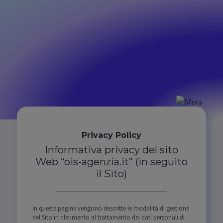
Privacy Policy
Informativa privacy del sito
Web “ois-agenzia.it” (in seguito
il Sito)
In queste pagine vengono descritte le modalità di gestione
del Sito in riferimento al trattamento dei dati personali di