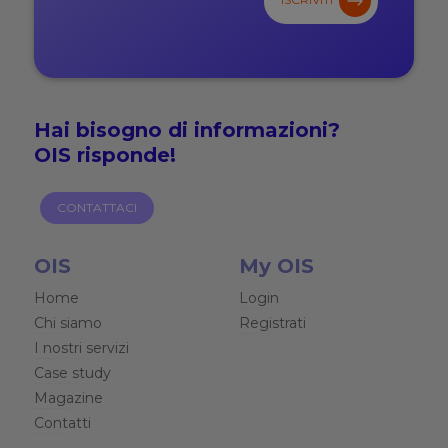
Hai bisogno di
informazioni?
OIS risponde!
CONTATTACI
OIS
My OIS
Home
Login
Chi siamo
Registrati
I nostri servizi
Case study
Magazine
Contatti