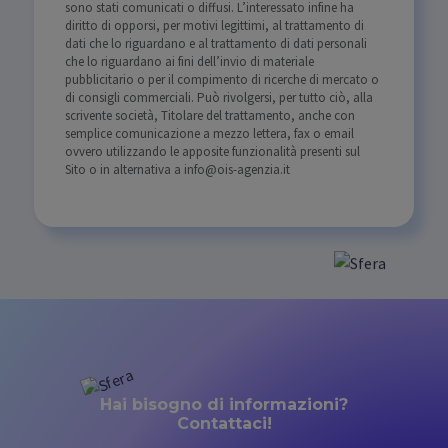
sono stati comunicati o diffusi. L’interessato infine ha
diritto di opporsi, per motivi legittimi, al trattamento di
dati che lo riguardano e al trattamento di dati personali
che lo riguardano ai fini dell’invio di materiale
pubblicitario o per il compimento di ricerche di mercato o
di consigli commerciali. Può rivolgersi, per tutto ciò, alla
scrivente società, Titolare del trattamento, anche con
semplice comunicazione a mezzo lettera, fax o email
ovvero utilizzando le apposite funzionalità presenti sul
Sito o in alternativa a info@ois-agenzia.it
Hai bisogno di informazioni?
Contattaci!