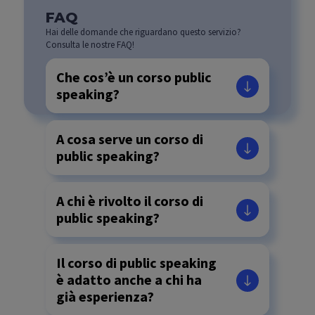
FAQ
Hai delle domande che riguardano questo servizio?
Consulta le nostre FAQ!
Che cos’è un corso public
speaking?
A cosa serve un corso di
public speaking?
A chi è rivolto il corso di
public speaking?
Il corso di public speaking
è adatto anche a chi ha
già esperienza?