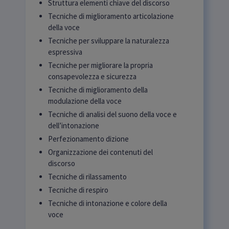
Struttura elementi chiave del discorso
Tecniche di miglioramento articolazione
della voce
Tecniche per sviluppare la naturalezza
espressiva
Tecniche per migliorare la propria
consapevolezza e sicurezza
Tecniche di miglioramento della
modulazione della voce
Tecniche di analisi del suono della voce e
dell’intonazione
Perfezionamento dizione
Organizzazione dei contenuti del
discorso
Tecniche di rilassamento
Tecniche di respiro
Tecniche di intonazione e colore della
voce