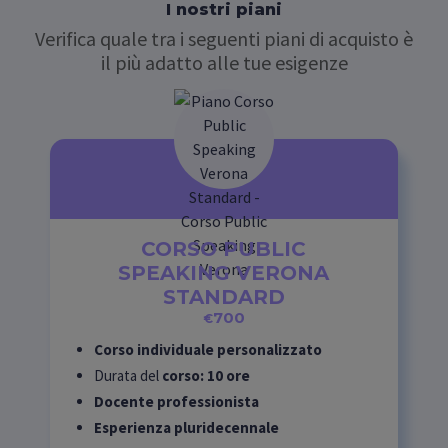
I nostri piani
Verifica quale tra i seguenti piani di acquisto è
il più adatto alle tue esigenze
CORSO PUBLIC
SPEAKING VERONA
STANDARD
700
€
Corso individuale personalizzato
Durata del
corso: 10 ore
Docente professionista
Esperienza pluridecennale