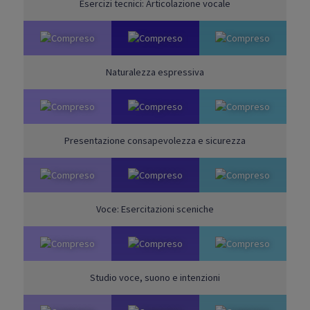
Esercizi tecnici: Articolazione vocale
Naturalezza espressiva
Presentazione consapevolezza e sicurezza
Voce: Esercitazioni sceniche
Studio voce, suono e intenzioni