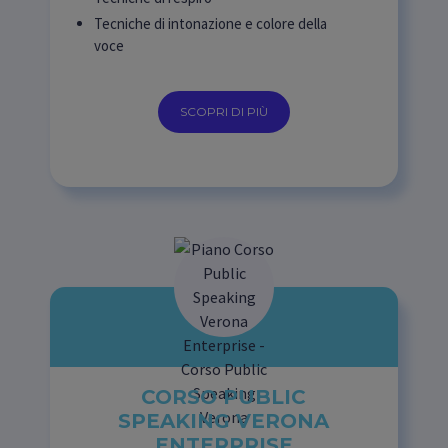
Tecniche di intonazione e colore della
voce
SCOPRI DI PIÙ
CORSO PUBLIC
SPEAKING VERONA
ENTERPRISE