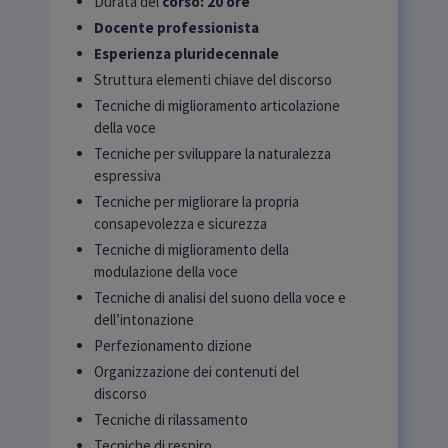
Durata del
corso: 20 ore
Docente professionista
Esperienza pluridecennale
Struttura elementi chiave del discorso
Tecniche di miglioramento articolazione
della voce
Tecniche per sviluppare la naturalezza
espressiva
Tecniche per migliorare la propria
consapevolezza e sicurezza
Tecniche di miglioramento della
modulazione della voce
Tecniche di analisi del suono della voce e
dell’intonazione
Perfezionamento dizione
Organizzazione dei contenuti del
discorso
Tecniche di rilassamento
Tecniche di respiro