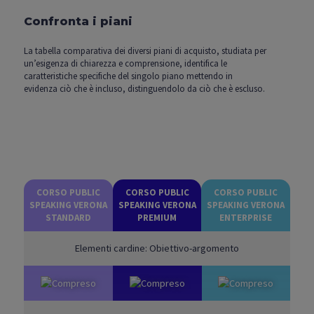
Confronta i piani
La tabella comparativa dei diversi piani di acquisto, studiata per
un’esigenza di chiarezza e comprensione, identifica le
caratteristiche specifiche del singolo piano mettendo in
evidenza ciò che è incluso, distinguendolo da ciò che è escluso.
CORSO PUBLIC
CORSO PUBLIC
CORSO PUBLIC
SPEAKING VERONA
SPEAKING VERONA
SPEAKING VERONA
STANDARD
PREMIUM
ENTERPRISE
Elementi cardine: Obiettivo-argomento