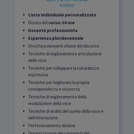
1500
€
Corso individuale personalizzato
Durata del
corso: 30 ore
Docente professionista
Esperienza pluridecennale
Struttura elementi chiave del discorso
Tecniche di miglioramento articolazione
della voce
Tecniche per sviluppare la naturalezza
espressiva
Tecniche per migliorare la propria
consapevolezza e sicurezza
Tecniche di miglioramento della
modulazione della voce
Tecniche di analisi del suono della voce e
dell’intonazione
Perfezionamento dizione
Organizzazione dei contenuti del