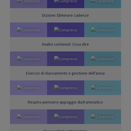
Dizione: Eliminare cadenze
Analisi contenuti: Cosa dire
Esercizi di rilassamento e gestione dell’ansia
Respiro-pensiero-appoggio diaframmatico