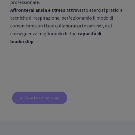
professionale.
Affronterai ansia e stress
attraverso esercizi pratici e
tecniche di respirazione, perfezionando il modo di
comunicare con i tuoi collaboratori e partner, e di
conseguenza migliorando le tue
capacità di
leadership
.
SCOPRI I NOSTRI PIANI