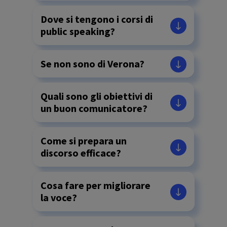
Dove si tengono i corsi di
public speaking?
Se non sono di Verona?
Quali sono gli obiettivi di
un buon comunicatore?
Come si prepara un
discorso efficace?
Cosa fare per migliorare
la voce?