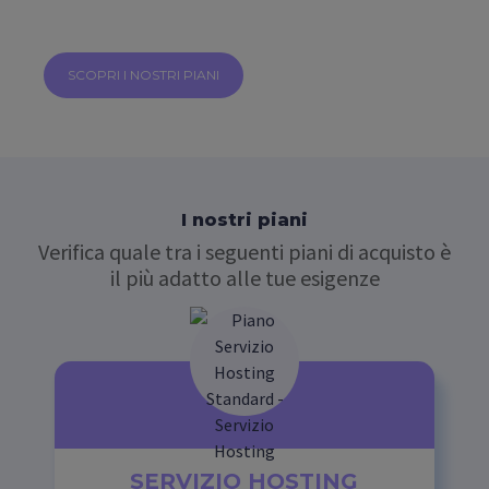
SCOPRI I NOSTRI PIANI
I nostri piani
Verifica quale tra i seguenti piani di acquisto è
il più adatto alle tue esigenze
SERVIZIO HOSTING