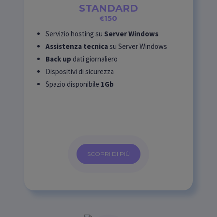
STANDARD
150
€
Servizio hosting su
Server Windows
Assistenza tecnica
su Server Windows
Back up
dati giornaliero
Dispositivi di sicurezza
Spazio disponibile
1Gb
SCOPRI DI PIÙ