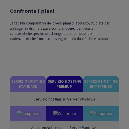
Confronta i piani
La tabella comparativa dei diversi piani di acquisto, studiata per
un’esigenza di chiarezza e comprensione, identifica le
caratteristiche specifiche del singolo piano mettendo in
evidenza ciò che è incluso, distinguendolo da ciò che è escluso
SERVIZIO HOSTING
SERVIZIO HOSTING
SERVIZIO HOSTING
STANDARD
PREMIUM
ENTERPRISE
Servizio hosting su Server Windows
Assistenza tecnica su Server Windows