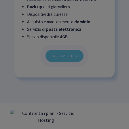
Back up
dati giornaliero
Dispositivi di sicurezza
Acquisto e mantenimento
dominio
Servizio di
posta elettronica
Spazio disponibile
4GB
SCOPRI DI PIÙ