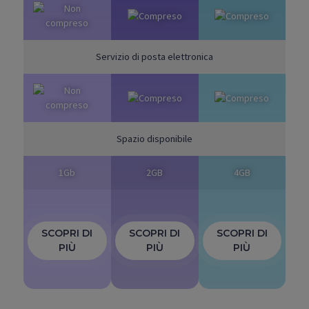
Servizio di posta elettronica
Spazio disponibile
1Gb
2GB
4GB
SCOPRI DI
SCOPRI DI
SCOPRI DI
PIÙ
PIÙ
PIÙ