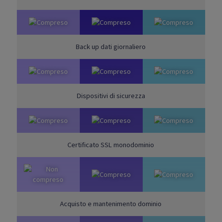
Back up dati giornaliero
Dispositivi di sicurezza
Certificato SSL monodominio
Acquisto e mantenimento dominio