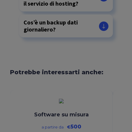
il servizio di hosting?
Cos’è un backup dati
giornaliero?
Potrebbe interessarti anche:
Software su misura
500
€
a partire da