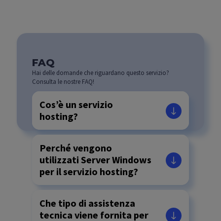
FAQ
Hai delle domande che riguardano questo servizio?
Consulta le nostre FAQ!
Cos’è un servizio
hosting?
Perché vengono
utilizzati Server Windows
per il servizio hosting?
Che tipo di assistenza
tecnica viene fornita per