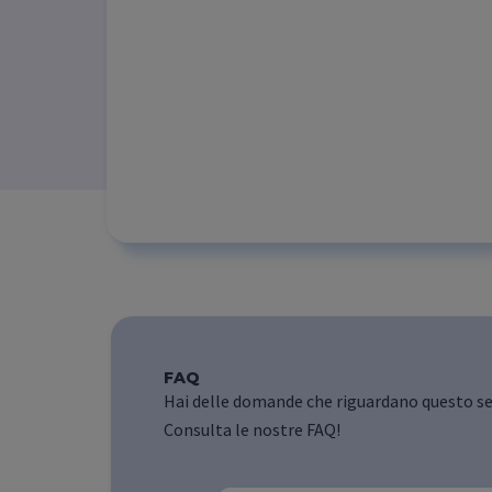
FAQ
Hai delle domande che riguardano questo se
Consulta le nostre FAQ!