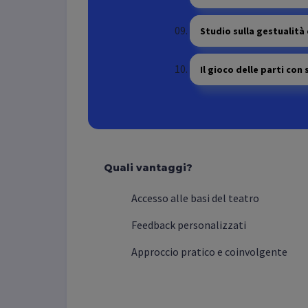
Studio sulla gestualità
Il gioco delle parti con
Quali vantaggi?
Accesso alle basi del teatro
Feedback personalizzati
Approccio pratico e coinvolgente