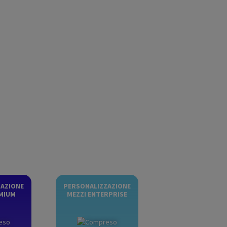
ZAZIONE
PERSONALIZZAZIONE
MIUM
MEZZI ENTERPRISE