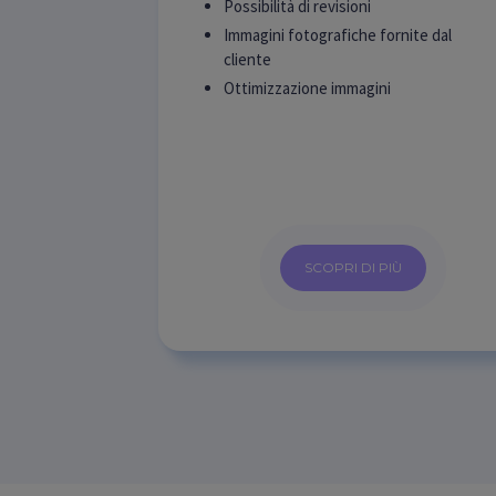
Possibilità di revisioni
Immagini fotografiche fornite dal
cliente
Ottimizzazione immagini
SCOPRI DI PIÙ