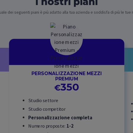
I nostri piani
uale dei seguenti piani è più adatto alla tua azienda e soddisfa di più le tue
PERSONALIZZAZIONE MEZZI
PREMIUM
350
€
Studio settore
Studio competitor
Personalizzazione completa
Numero proposte:
1-2