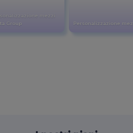
sonalizzazione mezzi
ta Group
Personalizzazione mez