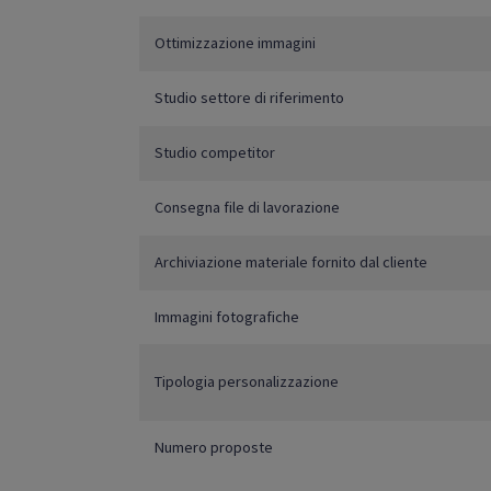
Ottimizzazione immagini
Studio settore di riferimento
Studio competitor
Consegna file di lavorazione
Archiviazione materiale fornito dal cliente
Immagini fotografiche
Tipologia personalizzazione
Numero proposte