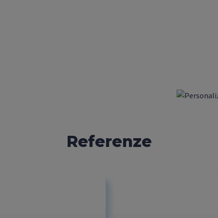
Referenze