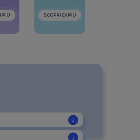
I PIÙ
SCOPRI DI PIÙ