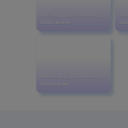
Personalizzazione mezzi
Per
Ditch Witch
Del
Personalizzazione mezzi
Pratoverde