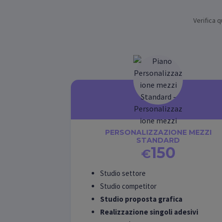
Verifica q
PERSONALIZZAZIONE MEZZI
STANDARD
150
€
Studio settore
Studio competitor
Studio proposta grafica
Realizzazione singoli adesivi