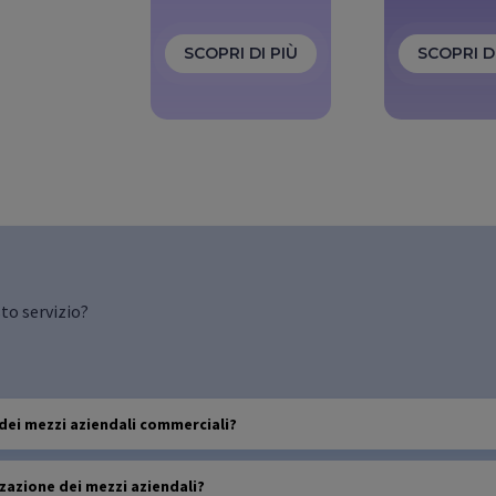
SCOPRI DI PIÙ
SCOPRI D
to servizio?
 dei mezzi aziendali commerciali?
zzazione dei mezzi aziendali?