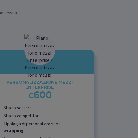
 necessità.
PERSONALIZZAZIONE MEZZI
ENTERPRISE
600
€
Studio settore
Studio competitor
Tipologia di personalizzazione:
wrapping