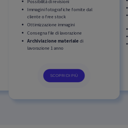
Possibilità di revisioni
Immagini fotografiche fornite dal
cliente o free stock
Ottimizzazione immagini
Consegna file di lavorazione
Archiviazione materiale
di
lavorazione 1 anno
SCOPRI DI PIÙ