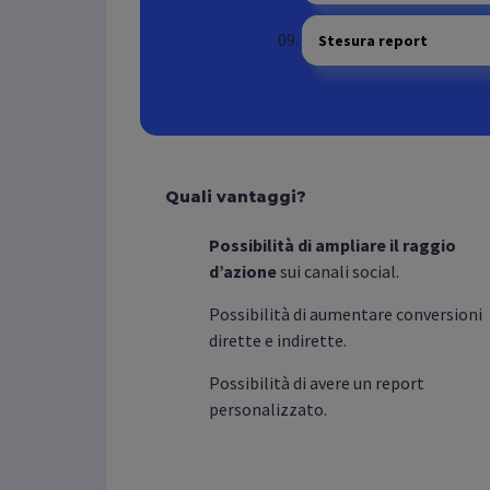
Stesura report
Quali vantaggi?
Possibilità di ampliare il raggio
d’azione
sui canali social.
Possibilità di aumentare conversioni
dirette e indirette.
Possibilità di avere un report
personalizzato.