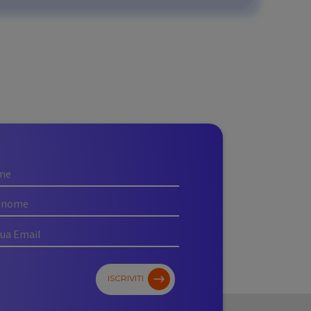
ISCRIVITI