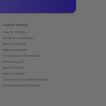
I nostri servizi
Graphic Design
Siti Web e Software
Web Marketing
Video Aziendali
Fotografia Professionale
Rendering 3D
Brand Identity
Interior design
Consulenza Legale Aziendale
Formazione per aziende