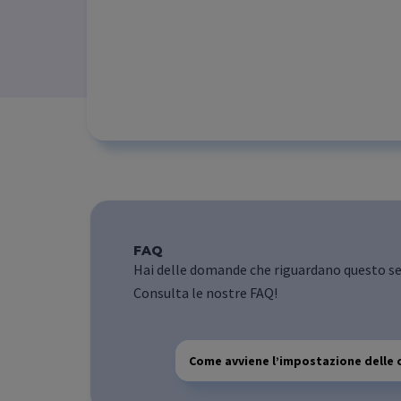
FAQ
Hai delle domande che riguardano questo se
Consulta le nostre FAQ!
Come avviene l’impostazione delle