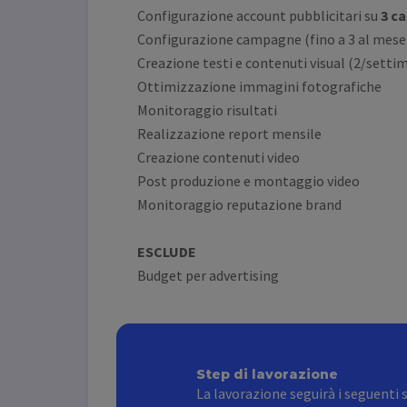
Configurazione account pubblicitari su
3 ca
Configurazione campagne (fino a 3 al mese
Creazione testi e contenuti visual (2/setti
Ottimizzazione immagini fotografiche
Monitoraggio risultati
Realizzazione report mensile
Creazione contenuti video
Post produzione e montaggio video
Monitoraggio reputazione brand
ESCLUDE
Budget per advertising
Step di lavorazione
La lavorazione seguirà i seguenti 