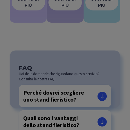
PIÙ
PIÙ
PIÙ
FAQ
Hai delle domande che riguardano questo servizio?
Consulta le nostre FAQ!
Perché dovrei scegliere
uno stand fieristico?
Quali sono i vantaggi
dello stand fieristico?