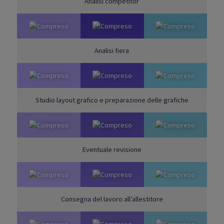
Analisi competitor
Analisi fiera
Studio layout grafico e preparazione delle grafiche
Eventuale revisione
Consegna del lavoro all’allestitore