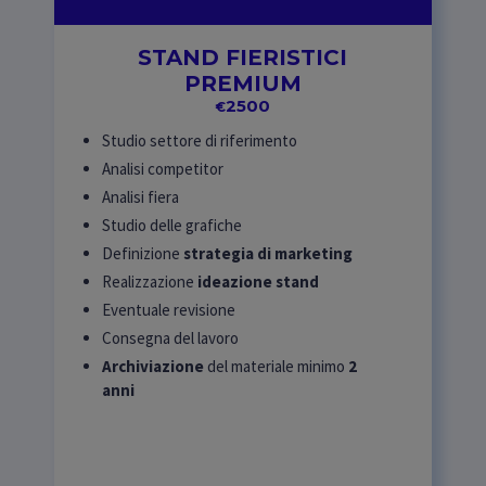
STAND FIERISTICI
PREMIUM
2500
€
Studio settore di riferimento
Analisi competitor
Analisi fiera
Studio delle grafiche
Definizione
strategia di marketing
Realizzazione
ideazione stand
Eventuale revisione
Consegna del lavoro
Archiviazione
del materiale minimo
2
anni