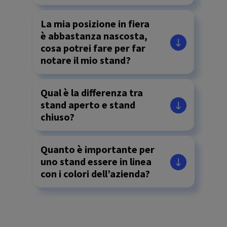
La mia posizione in fiera
è abbastanza nascosta,
cosa potrei fare per far
notare il mio stand?
Qual è la differenza tra
stand aperto e stand
chiuso?
Quanto è importante per
uno stand essere in linea
con i colori dell’azienda?