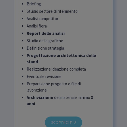
Briefing
Studio settore di riferimento
Analisi competitor
Analisi fiera
Report delle analisi
Studio delle grafiche
Definizione strategia
Progettazione architettonica dello
stand
Realizzazione ideazione completa
Eventuale revisione
Preparazione progetto e file di
lavorazione
Archiviazione
del materiale minimo
3
anni
SCOPRI DI PIÙ