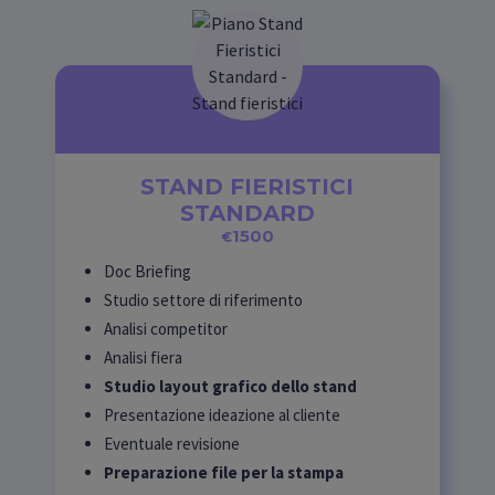
STAND FIERISTICI
STANDARD
1500
€
Doc Briefing
Studio settore di riferimento
Analisi competitor
Analisi fiera
Studio layout grafico dello stand
Presentazione ideazione al cliente
Eventuale revisione
Preparazione file per la stampa