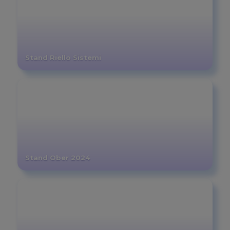
Stand Riello Sistemi
Stand Ober 2024