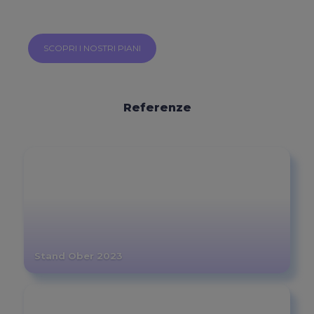
SCOPRI I NOSTRI PIANI
Referenze
Stand Ober 2023