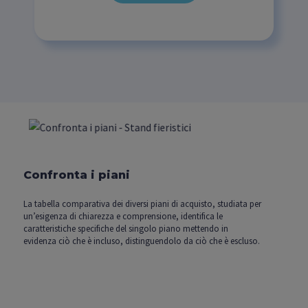
Confronta i piani
La tabella comparativa dei diversi piani di acquisto, studiata per
un’esigenza di chiarezza e comprensione, identifica le
caratteristiche specifiche del singolo piano mettendo in
evidenza ciò che è incluso, distinguendolo da ciò che è escluso.