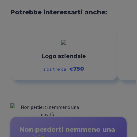
Potrebbe interessarti anche:
Logo aziendale
750
€
a partire da
Non perderti nemmeno
una