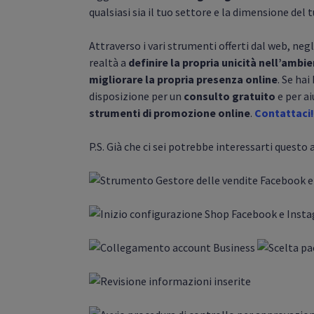
qualsiasi sia il tuo settore e la dimensione del 
Attraverso i vari strumenti offerti dal web, neg
realtà a
definire la propria unicità nell’ambi
migliorare la propria presenza online
. Se hai
disposizione per un
consulto gratuito
e per ai
strumenti di promozione online
.
Contattaci!
P.S. Già che ci sei potrebbe interessarti questo 