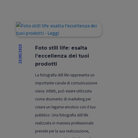
23/05/2025
Foto still life: esalta
l’eccellenza dei tuoi
prodotti
La fotografia still life rappresenta un
importante canale di comunicazione
visiva. Infatti, può essere utilizzata
come strumento di marketing per
creare un legame emotivo con il tuo
pubblico. Una fotografia still life
realizzata in maniera professionale
prevede per la sua realizzazione,