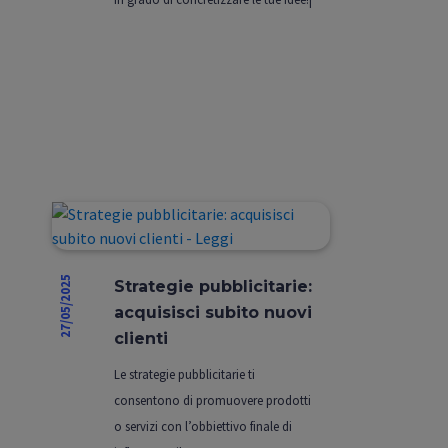
27/05/2025
Strategie pubblicitarie:
acquisisci subito nuovi
clienti
Le strategie pubblicitarie ti
consentono di promuovere prodotti
o servizi con l’obbiettivo finale di