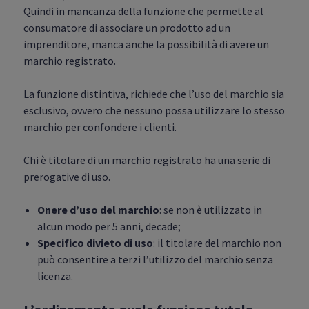
Quindi in mancanza della funzione che permette al
consumatore di associare un prodotto ad un
imprenditore, manca anche la possibilità di avere un
marchio registrato.
La funzione distintiva, richiede che l’uso del marchio sia
esclusivo, ovvero che nessuno possa utilizzare lo stesso
marchio per confondere i clienti.
Chi è titolare di un marchio registrato ha una serie di
prerogative di uso.
Onere d’uso del marchio
: se non è utilizzato in
alcun modo per 5 anni, decade;
Specifico divieto di uso
: il titolare del marchio non
può consentire a terzi l’utilizzo del marchio senza
licenza.