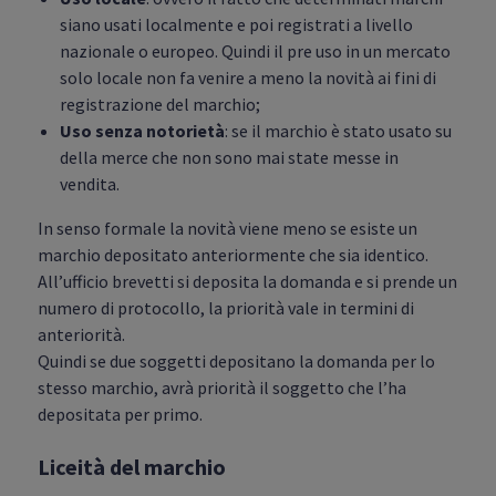
siano usati localmente e poi registrati a livello
nazionale o europeo. Quindi il pre uso in un mercato
solo locale non fa venire a meno la novità ai fini di
registrazione del marchio;
Uso senza notorietà
: se il marchio è stato usato su
della merce che non sono mai state messe in
vendita.
In senso formale la novità viene meno se esiste un
marchio depositato anteriormente che sia identico.
All’ufficio brevetti si deposita la domanda e si prende un
numero di protocollo, la priorità vale in termini di
anteriorità.
Quindi se due soggetti depositano la domanda per lo
stesso marchio, avrà priorità il soggetto che l’ha
depositata per primo.
Liceità del marchio