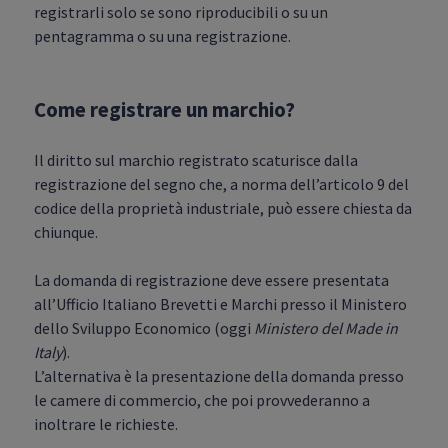
registrarli solo se sono riproducibili o su un
pentagramma o su una registrazione.
Come registrare un marchio?
Il diritto sul marchio registrato scaturisce dalla
registrazione del segno che, a norma dell’articolo 9 del
codice della proprietà industriale, può essere chiesta da
chiunque.
La domanda di registrazione deve essere presentata
all’Ufficio Italiano Brevetti e Marchi presso il Ministero
dello Sviluppo Economico (oggi
Ministero del Made in
Italy
).
L’alternativa è la presentazione della domanda presso
le camere di commercio, che poi provvederanno a
inoltrare le richieste.