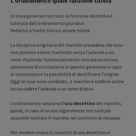
L’ordinamento quale funzione tutela
In linea generale non solo la funzione distintiva è
tutelata dall’ordinamento giuridico.
Vediamo a livello storico alcune tutele.
La disciplina originaria del marchio prevedeva che esso
non potesse essere trasferito senza l’azienda o un
ramo d’azienda. Sostanzialmente non aveva una sua
autonomia di circolazione in quanto garantiva in capo
al consumatore la possibilità di identificare l’origine.
Oggi le cose sono cambiate, il marchio è cedibile anche
senza cedere l’azienda o un ramo di essa.
L’ordinamento sanziona
l’uso decettivo
del marchio,
quindi, in caso di un uso ingannevole non sarà più
possibile tutelare il marchio nei confronti di nessuno.
Per rendere chiaro il concetto di uso decettivo vi