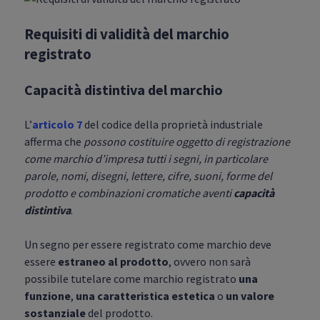
Requisiti di validità del marchio
registrato
Capacità distintiva del marchio
L’
articolo 7
del codice della proprietà industriale
afferma che
possono costituire oggetto di registrazione
come marchio d’impresa tutti i segni, in particolare
parole, nomi, disegni, lettere, cifre, suoni, forme del
prodotto e combinazioni cromatiche aventi
capacità
distintiva
.
Un segno per essere registrato come marchio deve
essere
estraneo al prodotto
, ovvero non sarà
possibile tutelare come marchio registrato
una
funzione
,
una caratteristica estetica
o
un valore
sostanziale
del prodotto.