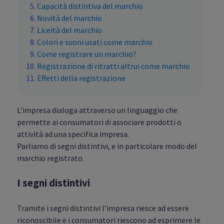
Capacità distintiva del marchio
Novità del marchio
Liceità del marchio
Colori e suoni usati come marchio
Come registrare un marchio?
Registrazione di ritratti altrui come marchio
Effetti della registrazione
L’impresa dialoga attraverso un linguaggio che
permette ai consumatori di associare prodotti o
attività ad una specifica impresa.
Parliamo di segni distintivi, e in particolare modo del
marchio registrato.
I segni distintivi
Tramite i segni distintivi l’impresa riesce ad essere
riconoscibile e i consumatori riescono ad esprimere le