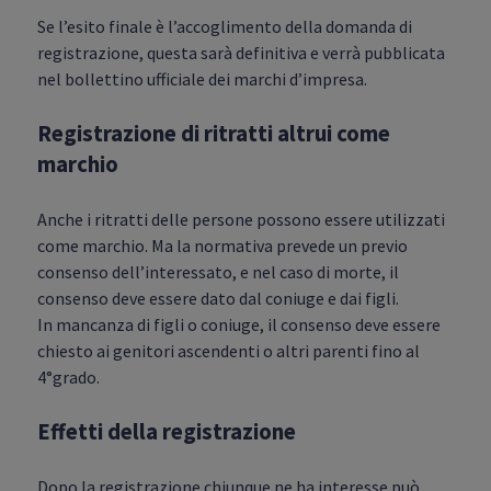
Se l’esito finale è l’accoglimento della domanda di
registrazione, questa sarà definitiva e verrà pubblicata
nel bollettino ufficiale dei marchi d’impresa.
Registrazione di ritratti altrui come
marchio
Anche i ritratti delle persone possono essere utilizzati
come marchio. Ma la normativa prevede un previo
consenso dell’interessato, e nel caso di morte, il
consenso deve essere dato dal coniuge e dai figli.
In mancanza di figli o coniuge, il consenso deve essere
chiesto ai genitori ascendenti o altri parenti fino al
4°grado.
Effetti della registrazione
Dopo la registrazione chiunque ne ha interesse può