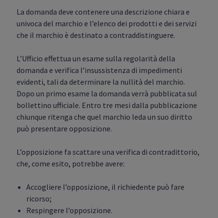
La domanda deve contenere una descrizione chiara e
univoca del marchio e l’elenco dei prodotti e dei servizi
che il marchio è destinato a contraddistinguere.
L’Ufficio effettua un esame sulla regolarità della
domanda e verifica l’insussistenza di impedimenti
evidenti, tali da determinare la nullità del marchio.
Dopo un primo esame la domanda verrà pubblicata sul
bollettino ufficiale. Entro tre mesi dalla pubblicazione
chiunque ritenga che quel marchio leda un suo diritto
può presentare opposizione.
L’opposizione fa scattare una verifica di contradittorio,
che, come esito, potrebbe avere:
Accogliere l’opposizione, il richiedente può fare
ricorso;
Respingere l’opposizione.