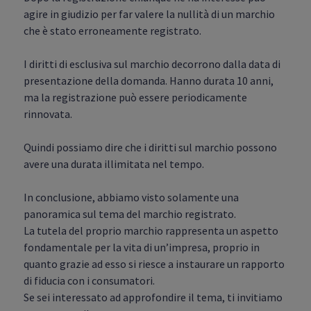
agire in giudizio per far valere la nullità di un marchio
che è stato erroneamente registrato.
I diritti di esclusiva sul marchio decorrono dalla data di
presentazione della domanda. Hanno durata 10 anni,
ma la registrazione può essere periodicamente
rinnovata.
Quindi possiamo dire che i diritti sul marchio possono
avere una durata illimitata nel tempo.
In conclusione, abbiamo visto solamente una
panoramica sul tema del marchio registrato.
La tutela del proprio marchio rappresenta un aspetto
fondamentale per la vita di un’impresa, proprio in
quanto grazie ad esso si riesce a instaurare un rapporto
di fiducia con i consumatori.
Se sei interessato ad approfondire il tema, ti invitiamo