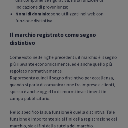
una componente figurativa, ha la funzione di
indicazione di provenienza;
Nomi di dominio
: sono utilizzati nel web con
funzione distintiva.
Il marchio registrato come segno
distintivo
Come visto nelle righe precedenti, il marchio è il segno
più rilevante economicamente, ed è anche quello più
regolato normativamente.
Rappresenta quindi il segno distintivo per eccellenza,
quando si parla di comunicazione fra imprese e clienti,
spesso è anche oggetto di enormi investimenti in
campo pubblicitario.
Nello specifico la sua funzione è quella distintiva. Tale
funzione è importante sia ai fini della registrazione del
marchio, sia ai fini della tutela del marchio.