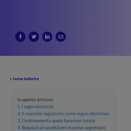
torna indietro
In questo articolo:
I segni distintivi
Il marchio registrato come segno distintivo
L’ordinamento quale funzione tutela
Requisiti di validità del marchio registrato