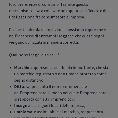
loro preferenze di consumo. Tramite questo
meccanismo si va a coltivare un rapporto di fiducia e di
fidelizzazione fra consumatore e impresa.
Da questa piccola introduzione, possiamo capire che è
nell’interesse di entrambi i soggetti che questi segni
vengano utilizzati in maniera corretta.
Quali sono i segni distintivi?
Marchio
: rappresenta quello più importante, che sia
un marchio registrato o non rimane protetto come
segno distintivo
Ditta
: rappresenta il nome commerciale
dell’imprenditore, il modo nel quale l’imprenditore
si rapporta con altri imprenditori;
Insegna
: distingue i locali dell’impresa;
Emblema
: è assimilabile al marchio, rappresenta