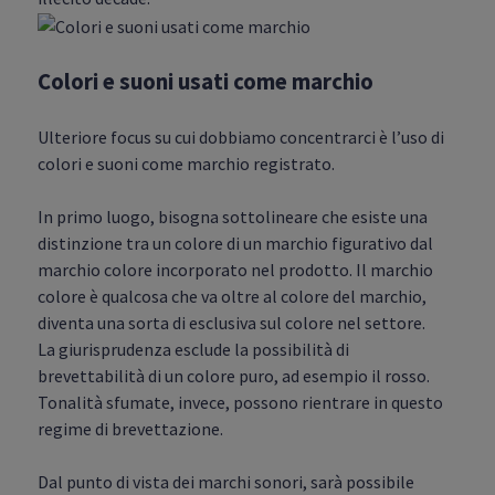
Colori e suoni usati come marchio
Ulteriore focus su cui dobbiamo concentrarci è l’uso di
colori e suoni come marchio registrato.
In primo luogo, bisogna sottolineare che esiste una
distinzione tra un colore di un marchio figurativo dal
marchio colore incorporato nel prodotto. Il marchio
colore è qualcosa che va oltre al colore del marchio,
diventa una sorta di esclusiva sul colore nel settore.
La giurisprudenza esclude la possibilità di
brevettabilità di un colore puro, ad esempio il rosso.
Tonalità sfumate, invece, possono rientrare in questo
regime di brevettazione.
Dal punto di vista dei marchi sonori, sarà possibile