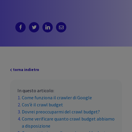
torna indietro
In questo articolo:
Come funziona il crawler di Google
Cos’è il crawl budget
Dovrei preoccuparmi del crawl budget?
Come verificare quanto crawl budget abbiamo
a disposizione