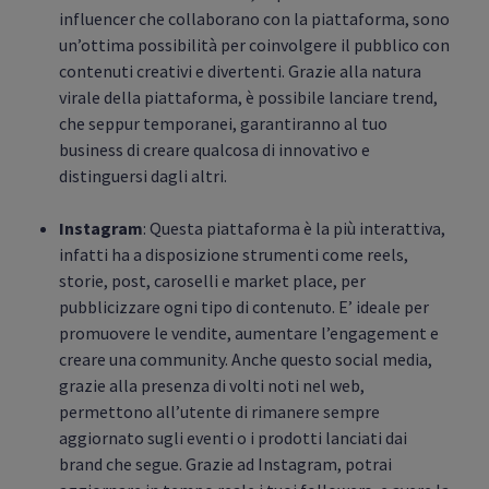
influencer che collaborano con la piattaforma, sono
un’ottima possibilità per coinvolgere il pubblico con
contenuti creativi e divertenti. Grazie alla natura
virale della piattaforma, è possibile lanciare trend,
che seppur temporanei, garantiranno al tuo
business di creare qualcosa di innovativo e
distinguersi dagli altri.
Instagram
: Questa piattaforma è la più interattiva,
infatti ha a disposizione strumenti come reels,
storie, post, caroselli e market place, per
pubblicizzare ogni tipo di contenuto. E’ ideale per
promuovere le vendite, aumentare l’engagement e
creare una community. Anche questo social media,
grazie alla presenza di volti noti nel web,
permettono all’utente di rimanere sempre
aggiornato sugli eventi o i prodotti lanciati dai
brand che segue. Grazie ad Instagram, potrai