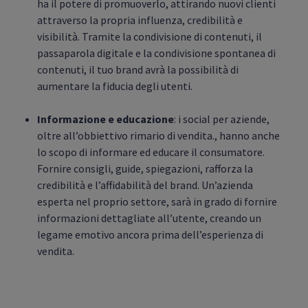
ha il potere di promuoverlo, attirando nuovi clienti
attraverso la propria influenza, credibilità e
visibilità. Tramite la condivisione di contenuti, il
passaparola digitale e la condivisione spontanea di
contenuti, il tuo brand avrà la possibilità di
aumentare la fiducia degli utenti.
Informazione e educazione
: i social per aziende,
oltre all’obbiettivo rimario di vendita., hanno anche
lo scopo di informare ed educare il consumatore.
Fornire consigli, guide, spiegazioni, rafforza la
credibilità e l’affidabilità del brand. Un’azienda
esperta nel proprio settore, sarà in grado di fornire
informazioni dettagliate all’utente, creando un
legame emotivo ancora prima dell’esperienza di
vendita.