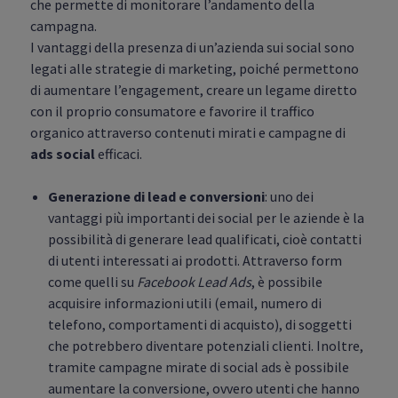
che permette di monitorare l’andamento della
campagna.
I vantaggi della presenza di un’azienda sui social sono
legati alle strategie di marketing, poiché permettono
di aumentare l’engagement, creare un legame diretto
con il proprio consumatore e favorire il traffico
organico attraverso contenuti mirati e campagne di
ads social
efficaci.
Generazione di lead e conversioni
: uno dei
vantaggi più importanti dei social per le aziende è la
possibilità di generare lead qualificati, cioè contatti
di utenti interessati ai prodotti. Attraverso form
come quelli su
Facebook Lead Ads
, è possibile
acquisire informazioni utili (email, numero di
telefono, comportamenti di acquisto), di soggetti
che potrebbero diventare potenziali clienti. Inoltre,
tramite campagne mirate di social ads è possibile
aumentare la conversione, ovvero utenti che hanno