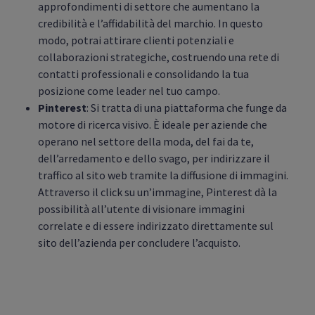
approfondimenti di settore che aumentano la
credibilità e l’affidabilità del marchio. In questo
modo, potrai attirare clienti potenziali e
collaborazioni strategiche, costruendo una rete di
contatti professionali e consolidando la tua
posizione come leader nel tuo campo.
Pinterest
: Si tratta di una piattaforma che funge da
motore di ricerca visivo. È ideale per aziende che
operano nel settore della moda, del fai da te,
dell’arredamento e dello svago, per indirizzare il
traffico al sito web tramite la diffusione di immagini.
Attraverso il click su un’immagine, Pinterest dà la
possibilità all’utente di visionare immagini
correlate e di essere indirizzato direttamente sul
sito dell’azienda per concludere l’acquisto.