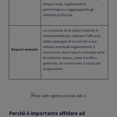
tempo reale, migliorando le
performance e raggiungendo gli
obiettivi prefissati.
La creazione di un report mensile è
fondamentale per valutare l’efficacia
della campagna di social ads e per
attuare eventuali miglioramenti. È
Report mensile
necessario che il report contenga tutte
le metriche chiave, come il traffico
generato, le conversioni, il costo per
acquisizione.
Perchè è importante affidare ad