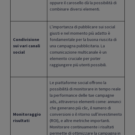
oppure il carosello dà la possibilità di
combinare diversi elementi.
L’importanza di pubblicare sui social
giusti e nel momento più adatto è
Condivisione
fondamentale per la buona riuscita di
sui vari canali
una campagna pubblicitaria. La
social
comunicazione multicanale è un
elemento cruciale per poter
raggiungere più utenti possibili.
Le piattaforme social offrono la
possibilità di monitorare in tempo reale
la performance delle tue campagne
ads, attraverso elementi come: annunci
che generano più clic, il numero di
Monitoraggio
conversioni o il ritorno sull’investimento
risultati
(ROI), e altre metriche importanti.
Monitorare continuamente i risultati
permette di ottimizzare la campagna in