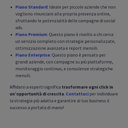
Piano Standard
: Ideale per piccole aziende che non
vogliono rinunciare alla propria presenza online,
sfruttando le potenzialità delle campagne di social
ads.
Piano Premium
: Questo piano è rivolto a chi cerca
un servizio completo con strategie personalizzate,
ottimizzazione avanzata e report mensili.
Piano Enterprise
: Questo piano è pensato per
grandi aziende, con campagne su più piattaforme,
monitoraggio continuo, e consulenze strategiche
mensili.
Affidarsi a esperti significa
trasformare ogni click in
un’opportunità di crescita
.
Contattaci
per individuare
la strategia più adatta e garantire al tuo business il
successo a portata di mano!