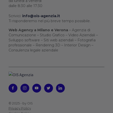
da lunedì a venerdì
dalle 8:30 alle 17:30
Scrivici:
info@ois-agenzia.it
Ti risponderemo nel più breve tempo possibile.
Web Agency a Milano e Verona
– Agenzia di
Comunicazione – Studio Grafico – Video Aziendali –
Sviluppo software – Siti web aziendali – Fotografia
professionale – Rendering 3D – Interior Design –
Consulenza legale aziendale
© 2025 -
by OIS
Privacy Policy