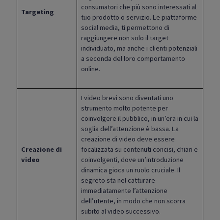
consumatori che più sono interessati al
Targeting
tuo prodotto o servizio. Le piattaforme
social media, ti permettono di
raggiungere non solo il target
individuato, ma anche i clienti potenziali
a seconda del loro comportamento
online.
I video brevi sono diventati uno
strumento molto potente per
coinvolgere il pubblico, in un’era in cui la
soglia dell’attenzione è bassa. La
creazione di video deve essere
Creazione di
focalizzata su contenuti concisi, chiari e
video
coinvolgenti, dove un’introduzione
dinamica gioca un ruolo cruciale. Il
segreto sta nel catturare
immediatamente l’attenzione
dell’utente, in modo che non scorra
subito al video successivo.