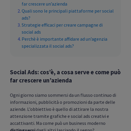
far crescere un’azienda
Quali sono le principali piattaforme per social
ads?
Strategie efficaci per creare campagne di
social ads
Perchè è importante affidare ad un’agenzia
specializzata il social ads?
Social Ads: cos’è, a cosa serve e come può
far crescere un’azienda
Ogni giorno siamo sommersi da un flusso continuo di
informazioni, pubblicità o promozioni da parte delle
aziende. L’obbiettivo è quello di attirare la nostra
attenzione tramite grafiche e social ads creativi e
accattivanti. Ma come può un business moderno
distinguersi
dagli altri lasciando il segno?