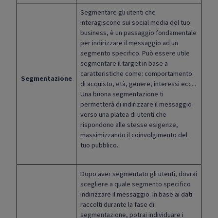
Segmentare gli utenti che
interagiscono sui social media del tuo
business, è un passaggio fondamentale
per indirizzare il messaggio ad un
segmento specifico. Può essere utile
segmentare il target in base a
caratteristiche come: comportamento
Segmentazione
di acquisto, età, genere, interessi ecc...
Una buona segmentazione ti
permetterà di indirizzare il messaggio
verso una platea di utenti che
rispondono alle stesse esigenze,
massimizzando il coinvolgimento del
tuo pubblico.
Dopo aver segmentato gli utenti, dovrai
scegliere a quale segmento specifico
indirizzare il messaggio. In base ai dati
raccolti durante la fase di
segmentazione, potrai individuare i