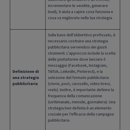
incrementare le vendite, generare
lead), ti aiuta a capire cosa funziona e
cosa va migliorato nella tua strategia.
Sulla base dell’obbiettivo prefissato, è
necessario costruire una strategia
pubblicitaria servendosi dei giusti
strumenti. L’approccio include la scelta
delle piattaforme dove lanciare il
messaggio (Facebook, Instagram,
Definizione di
TikTok, LinkedIn, Pinterest), e la
una strategia
selezione del formato pubblicitario
pubblicitaria
(storie, post, carosello, video brevi,
reels). Inoltre, è importante definire la
frequenza della comunicazione
(settimanale, mensile, giornaliera). Una
strategia ben definita è un elemento
cruciale per l’efficacia della campagna
pubblicitaria.