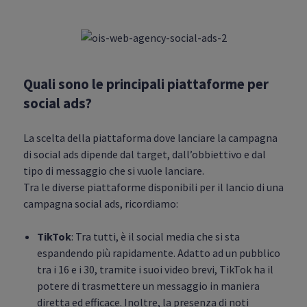
Quali sono le principali piattaforme per
social ads?
La scelta della piattaforma dove lanciare la campagna
di social ads dipende dal target, dall’obbiettivo e dal
tipo di messaggio che si vuole lanciare.
Tra le diverse piattaforme disponibili per il lancio di una
campagna social ads, ricordiamo:
TikTok
: Tra tutti, è il social media che si sta
espandendo più rapidamente. Adatto ad un pubblico
tra i 16 e i 30, tramite i suoi video brevi, TikTok ha il
potere di trasmettere un messaggio in maniera
diretta ed efficace. Inoltre, la presenza di noti